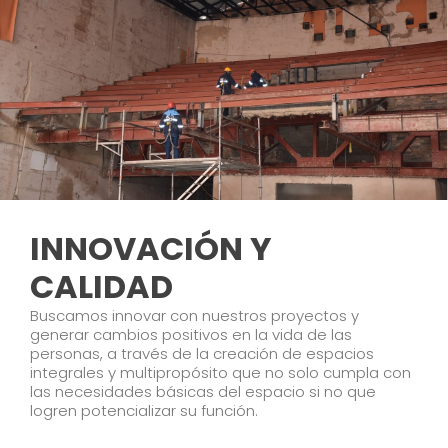
INNOVACIÓN Y
CALIDAD
Buscamos innovar con nuestros proyectos y
generar cambios positivos en la vida de las
personas, a través de la creación de espacios
integrales y multipropósito que no solo cumpla con
las necesidades básicas del espacio si no que
logren potencializar su función.