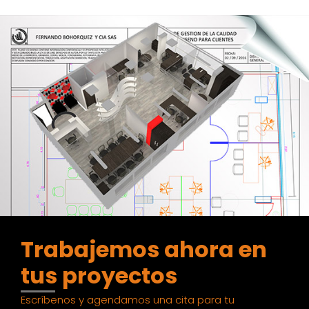
Trabajemos ahora en
tus proyectos
Escríbenos y agendamos una cita para tu