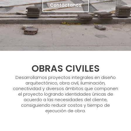
Contáctanos
OBRAS CIVILES
Desarrollamos proyectos integrales en diseño
arquitectónico, obra civil, iluminación,
conectividad y diversos ámbitos que componen
el proyecto logrando identidades únicas de
acuerdo a las necesidades del cliente,
consiguiendo reducir costos y tiempo de
ejecución de obra.