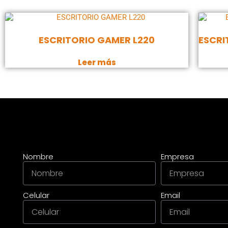
ESCRITORIO GAMER L220
ESCR
Leer más
Nombre
Empresa
Celular
Email