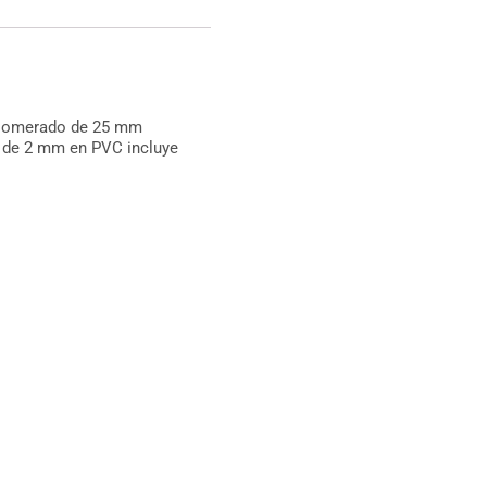
aglomerado de 25 mm
 de 2 mm en PVC incluye