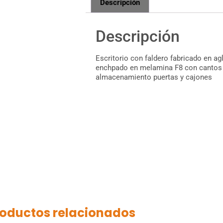
Descripción
Descripción
Escritorio con faldero fabricado en 
enchpado en melamina F8 con cantos
almacenamiento puertas y cajones
oductos relacionados