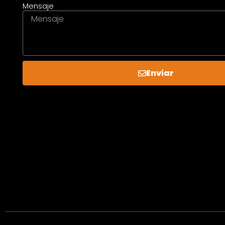
Mensaje
Enviar