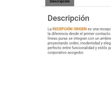
Descripción
Descripción
La
RECEPCIÓN ORIGEN
es una recepc
la diferencia desde el primer contacto
líneas puras se integran con un ambien
proyectando orden, modernidad y elega
perfecto entre funcionalidad y estilo 
corporativo acogedor.