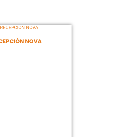
CEPCIÓN NOVA