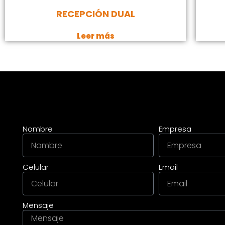
RECEPCIÓN DUAL
Leer más
Nombre
Empresa
Celular
Email
Mensaje