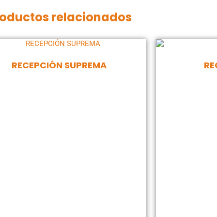
oductos relacionados
RECEPCIÓN SUPREMA
RE