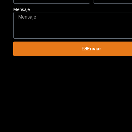
Mensaje
Enviar