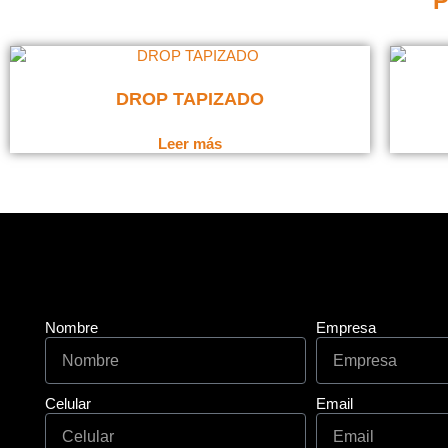
P
DROP TAPIZADO
Leer más
Nombre
Empresa
Celular
Email