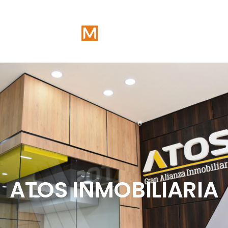
ATOS INMOBILIARIA