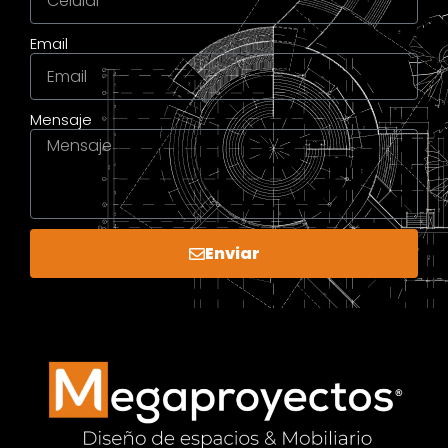
Email
Mensaje
Enviar