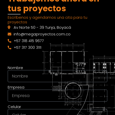
tus proyectos
Escríbenos y agendamos una cita para tu
proyectos
Av Norte 50 - 39 Tunja, Boyacá
info@megaproyectos.com.co
+57 318 415 9677
+57 317 300 3111
Nombre
Empresa
Celular