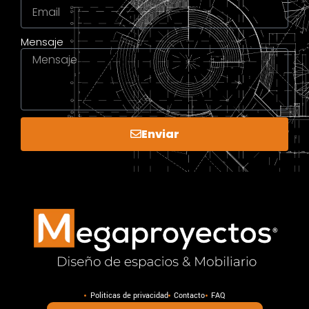
Mensaje
Enviar
Politicas de privacidad
Contacto
FAQ