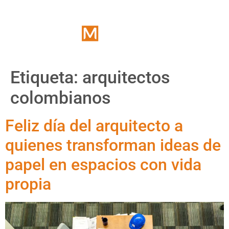
Etiqueta:
arquitectos
colombianos
Feliz día del arquitecto a
quienes transforman ideas de
papel en espacios con vida
propia