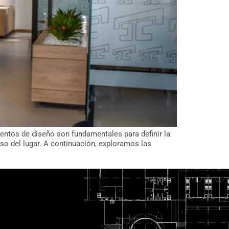
mentos de diseño son fundamentales para definir la
so del lugar. A continuación, exploramos las