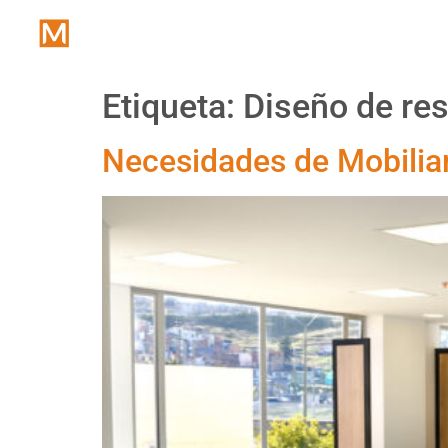
Inicio
Etiqueta:
Diseño de re
Necesidades de Mobiliar