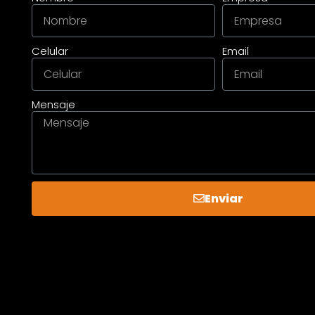
Celular
Email
Mensaje
Enviar