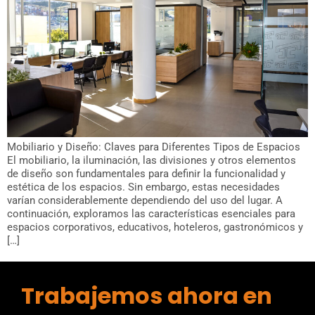
Mobiliario y Diseño: Claves para Diferentes Tipos de Espacios
El mobiliario, la iluminación, las divisiones y otros elementos
de diseño son fundamentales para definir la funcionalidad y
estética de los espacios. Sin embargo, estas necesidades
varían considerablemente dependiendo del uso del lugar. A
continuación, exploramos las características esenciales para
espacios corporativos, educativos, hoteleros, gastronómicos y
[…]
Trabajemos ahora en