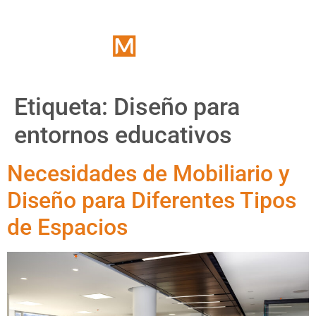
Etiqueta:
Diseño para
entornos educativos
Necesidades de Mobiliario y
Diseño para Diferentes Tipos
de Espacios