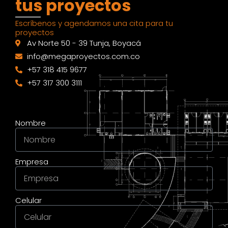
tus proyectos
Escríbenos y agendamos una cita para tu
proyectos
Av Norte 50 - 39 Tunja, Boyacá
info@megaproyectos.com.co
+57 318 415 9677
+57 317 300 3111
Nombre
Empresa
Celular