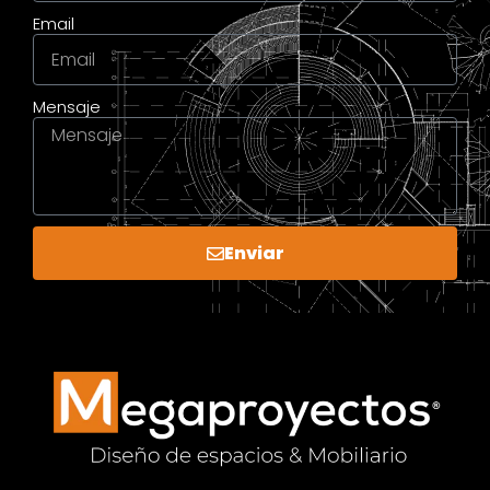
Email
Mensaje
Enviar