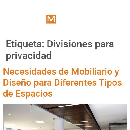
Etiqueta:
Divisiones para
privacidad
Necesidades de Mobiliario y
Diseño para Diferentes Tipos
de Espacios