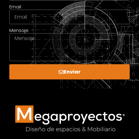
Email
Mensaje
Enviar