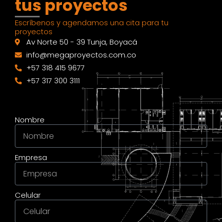
tus proyectos
Escríbenos y agendamos una cita para tu
proyectos
Av Norte 50 - 39 Tunja, Boyacá
info@megaproyectos.com.co
+57 318 415 9677
+57 317 300 3111
Nombre
Empresa
Celular