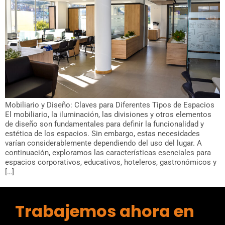
Mobiliario y Diseño: Claves para Diferentes Tipos de Espacios
El mobiliario, la iluminación, las divisiones y otros elementos
de diseño son fundamentales para definir la funcionalidad y
estética de los espacios. Sin embargo, estas necesidades
varían considerablemente dependiendo del uso del lugar. A
continuación, exploramos las características esenciales para
espacios corporativos, educativos, hoteleros, gastronómicos y
[…]
Trabajemos ahora en