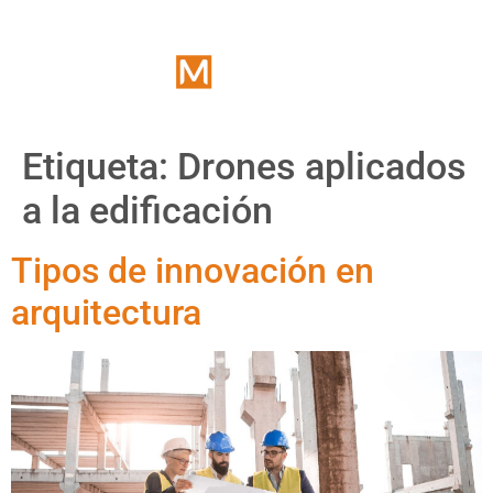
Etiqueta:
Drones aplicados
a la edificación
Tipos de innovación en
arquitectura