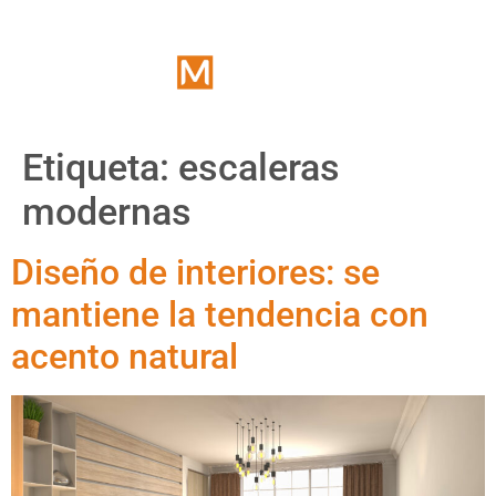
Etiqueta:
escaleras
modernas
Diseño de interiores: se
mantiene la tendencia con
acento natural