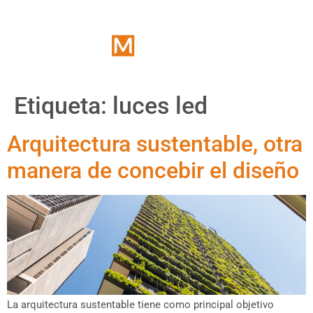
Etiqueta:
luces led
Arquitectura sustentable, otra
manera de concebir el diseño
La arquitectura sustentable tiene como principal objetivo