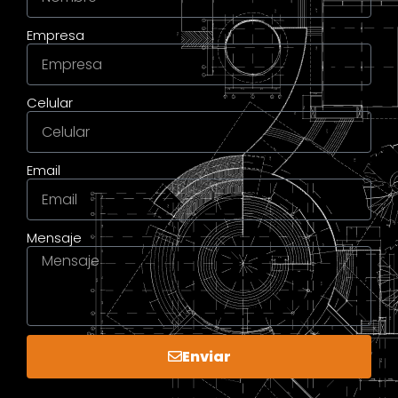
Empresa
Celular
Email
Mensaje
Enviar