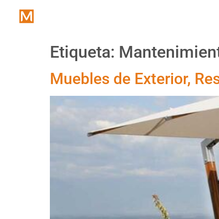
Inicio
Etiqueta:
Mantenimient
Muebles de Exterior, Res