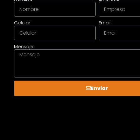
Celular
Email
Mensaje
Enviar