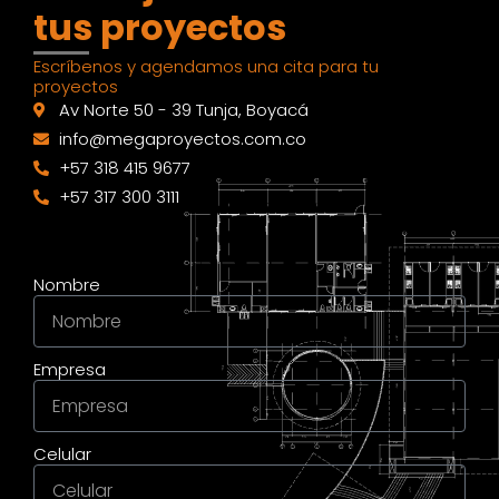
tus proyectos
Escríbenos y agendamos una cita para tu
proyectos
Av Norte 50 - 39 Tunja, Boyacá
info@megaproyectos.com.co
+57 318 415 9677
+57 317 300 3111
Nombre
Empresa
Celular