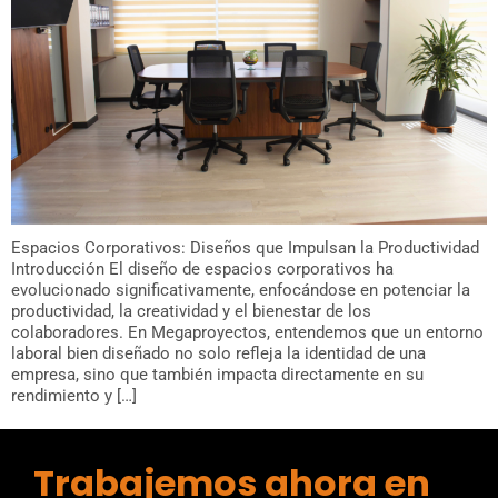
Espacios Corporativos: Diseños que Impulsan la Productividad
Introducción El diseño de espacios corporativos ha
evolucionado significativamente, enfocándose en potenciar la
productividad, la creatividad y el bienestar de los
colaboradores. En Megaproyectos, entendemos que un entorno
laboral bien diseñado no solo refleja la identidad de una
empresa, sino que también impacta directamente en su
rendimiento y […]
Trabajemos ahora en