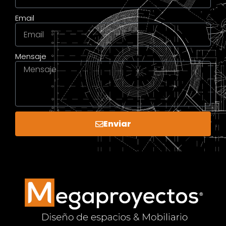
Email
Mensaje
Enviar