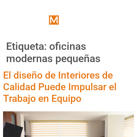
Etiqueta:
oficinas
modernas pequeñas
El diseño de Interiores de
Calidad Puede Impulsar el
Trabajo en Equipo