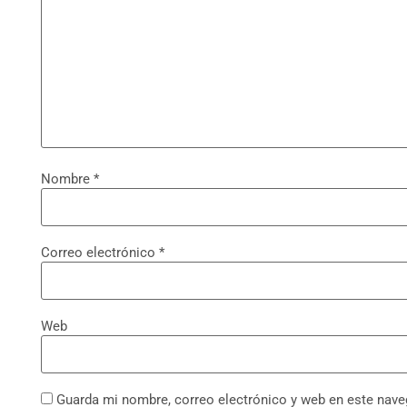
Nombre
*
Correo electrónico
*
Web
Guarda mi nombre, correo electrónico y web en este nave