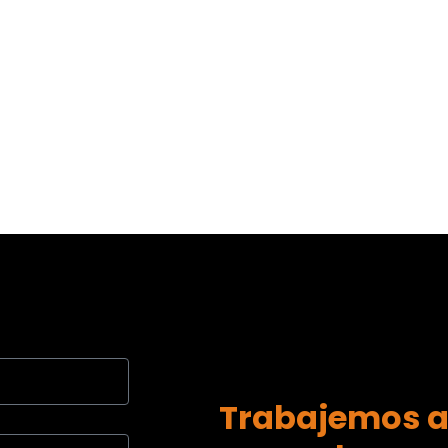
Trabajemos a