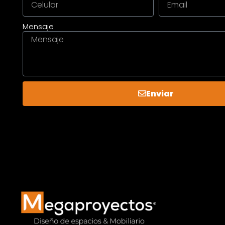
Mensaje
Enviar