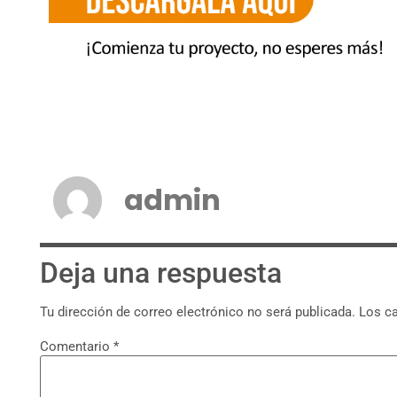
admin
Deja una respuesta
Tu dirección de correo electrónico no será publicada.
Los c
Comentario
*