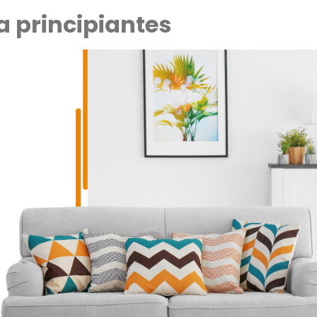
a principiantes