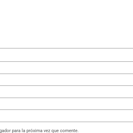
gador para la próxima vez que comente.