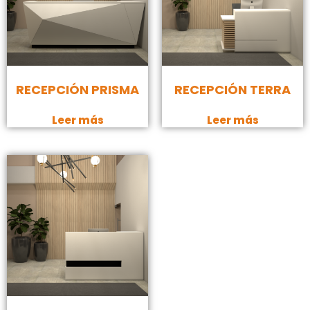
RECEPCIÓN PRISMA
RECEPCIÓN TERRA
Leer más
Leer más