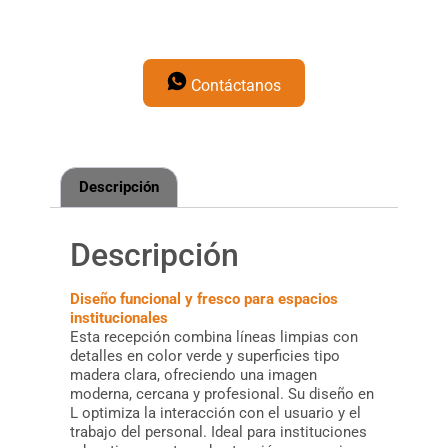
Contáctanos
Descripción
Descripción
Diseño funcional y fresco para espacios
institucionales
Esta recepción combina líneas limpias con
detalles en color verde y superficies tipo
madera clara, ofreciendo una imagen
moderna, cercana y profesional. Su diseño en
L optimiza la interacción con el usuario y el
trabajo del personal. Ideal para instituciones