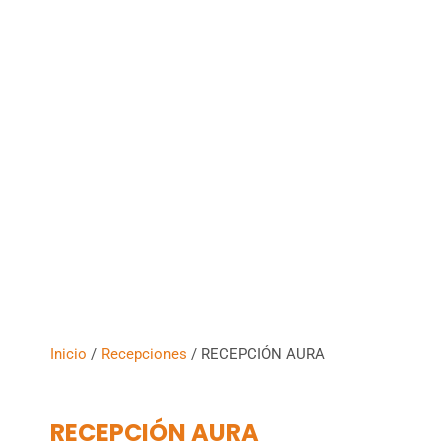
Inicio
/
Recepciones
/ RECEPCIÓN AURA
RECEPCIÓN AURA