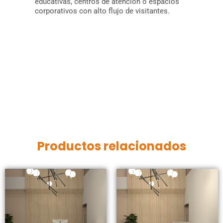
educativas, centros de atención o espacios
corporativos con alto flujo de visitantes.
Productos relacionados