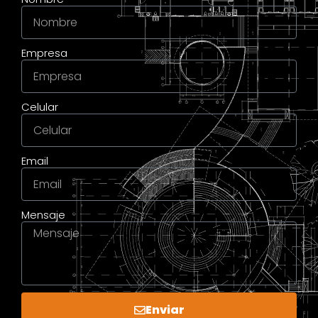
Empresa
Celular
Email
Mensaje
Enviar