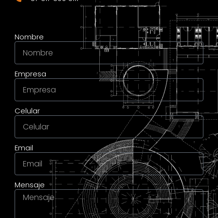
Nombre
Empresa
Celular
Email
Mensaje