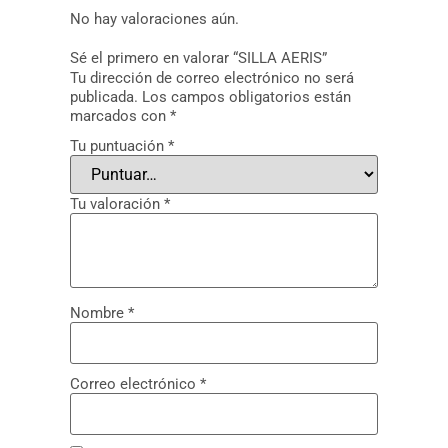
No hay valoraciones aún.
Sé el primero en valorar “SILLA AERIS”
Tu dirección de correo electrónico no será
publicada.
Los campos obligatorios están
marcados con
*
Tu puntuación
*
Tu valoración
*
Nombre
*
Correo electrónico
*