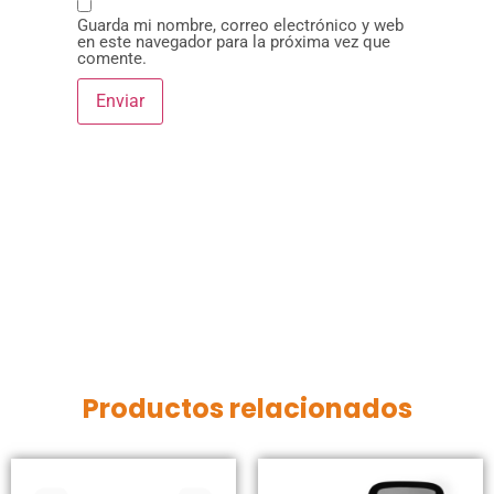
Guarda mi nombre, correo electrónico y web
en este navegador para la próxima vez que
comente.
Productos relacionados