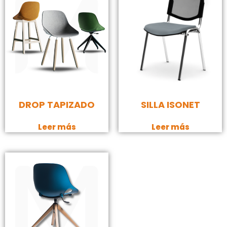
DROP TAPIZADO
SILLA ISONET
Leer más
Leer más