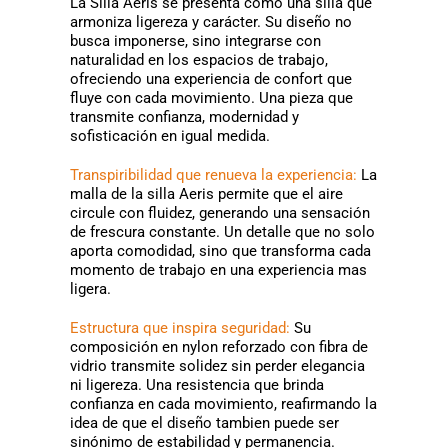
La Silla Aeris se presenta como una silla que
armoniza ligereza y carácter. Su diseño no
busca imponerse, sino integrarse con
naturalidad en los espacios de trabajo,
ofreciendo una experiencia de confort que
fluye con cada movimiento. Una pieza que
transmite confianza, modernidad y
sofisticación en igual medida.
Transpiribilidad que renueva la experiencia:
La
malla de la silla Aeris permite que el aire
circule con fluidez, generando una sensación
de frescura constante. Un detalle que no solo
aporta comodidad, sino que transforma cada
momento de trabajo en una experiencia mas
ligera.
Estructura que inspira seguridad:
Su
composición en nylon reforzado con fibra de
vidrio transmite solidez sin perder elegancia
ni ligereza. Una resistencia que brinda
confianza en cada movimiento, reafirmando la
idea de que el diseño tambien puede ser
sinónimo de estabilidad y permanencia.