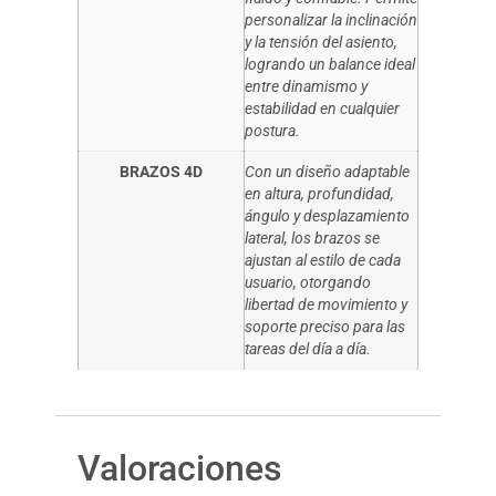
personalizar la inclinación
y la tensión del asiento,
logrando un balance ideal
entre dinamismo y
estabilidad en cualquier
postura.
BRAZOS 4D
Con un diseño adaptable
en altura, profundidad,
ángulo y desplazamiento
lateral, los brazos se
ajustan al estilo de cada
usuario, otorgando
libertad de movimiento y
soporte preciso para las
tareas del día a día.
Valoraciones