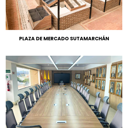
PLAZA DE MERCADO SUTAMARCHÁN