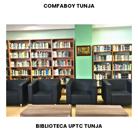
COMFABOY TUNJA
BIBLIOTECA UPTC TUNJA