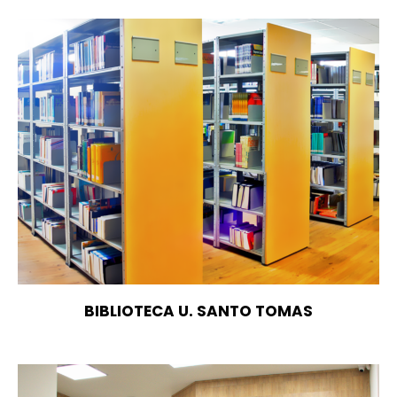
BIBLIOTECA U. SANTO TOMAS