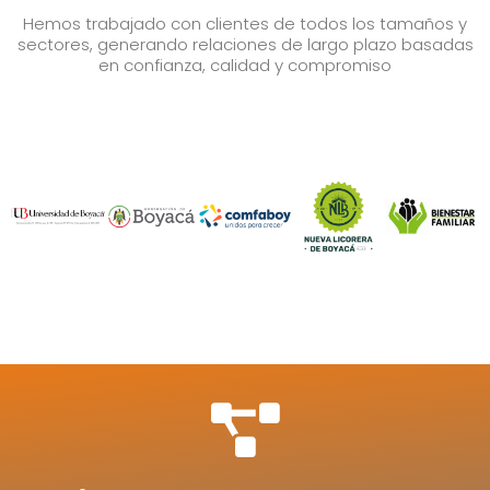
Hemos trabajado con clientes de todos los tamaños y
sectores, generando relaciones de largo plazo basadas
en confianza, calidad y compromiso
Haz clic aquí