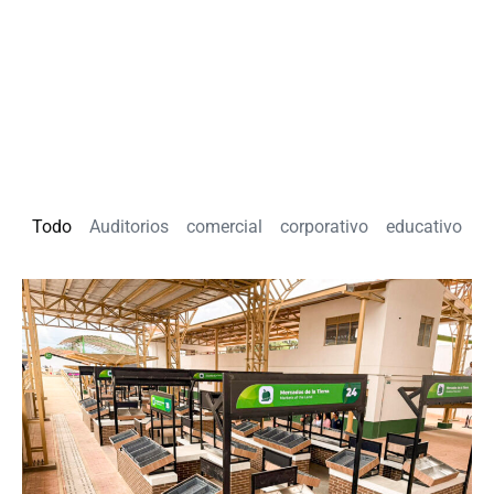
Todo
Auditorios
comercial
corporativo
educativo