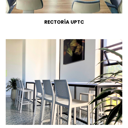
RECTORÍA UPTC