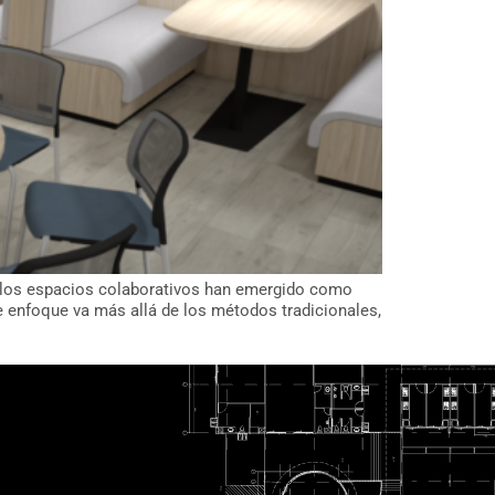
, los espacios colaborativos han emergido como
te enfoque va más allá de los métodos tradicionales,