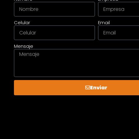
Celular
Email
Mensaje
Enviar