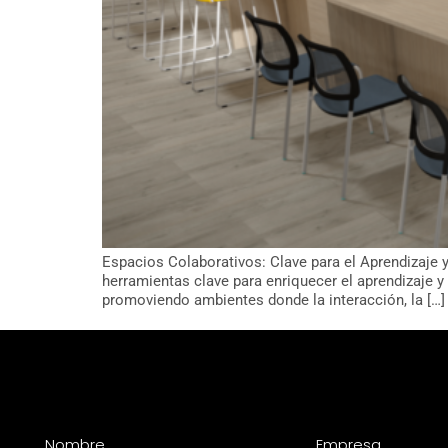
Espacios Colaborativos: Clave para el Aprendizaje
herramientas clave para enriquecer el aprendizaje y
promoviendo ambientes donde la interacción, la […]
Nombre
Empresa