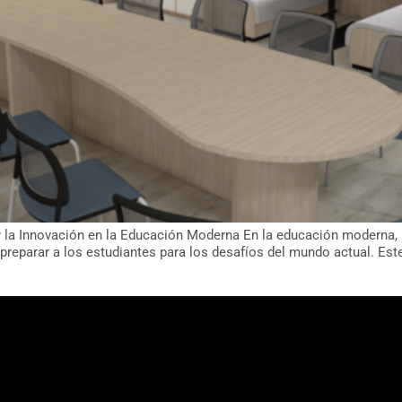
 y la Innovación en la Educación Moderna En la educación moderna
 preparar a los estudiantes para los desafíos del mundo actual. Es