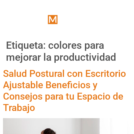
Etiqueta:
colores para
mejorar la productividad
Salud Postural con Escritorio
Ajustable Beneficios y
Consejos para tu Espacio de
Trabajo