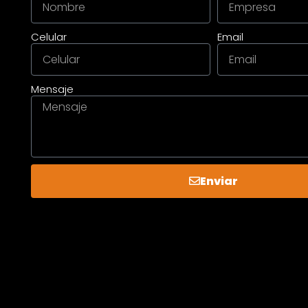
Celular
Email
Mensaje
Enviar