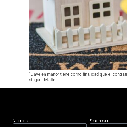
“Llave en mano” tiene como finalidad que el contrati
ningún detalle.
Nombre
Empresa