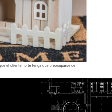
 que el cliente no te tenga que preocuparse de