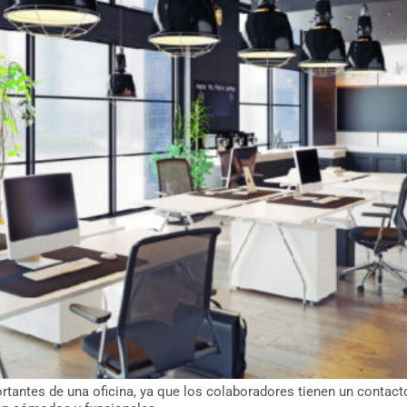
rtantes de una oficina, ya que los colaboradores tienen un contac