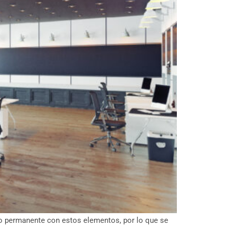
to permanente con estos elementos, por lo que se