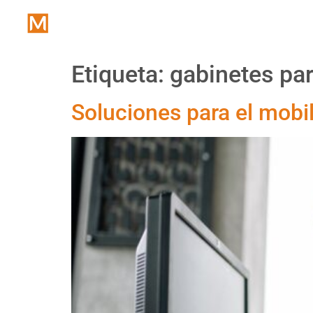
Inicio
Etiqueta:
gabinetes par
Soluciones para el mobil