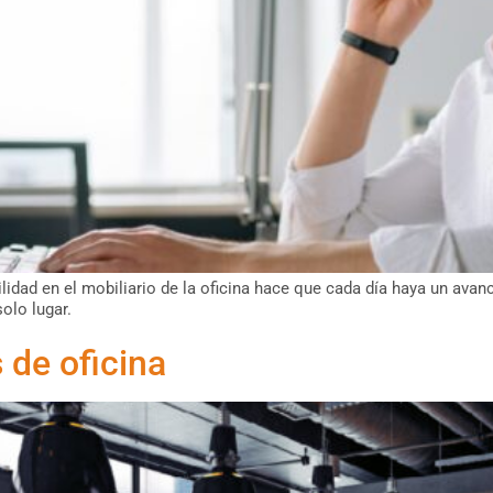
ilidad en el mobiliario de la oficina hace que cada día haya un ava
olo lugar.
 de oficina