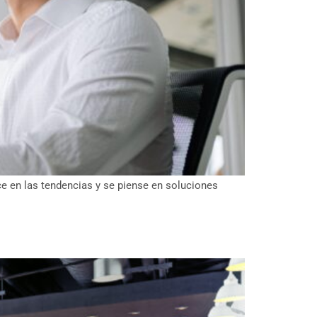
nce en las tendencias y se piense en soluciones