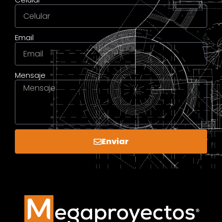
Email
Mensaje
Enviar