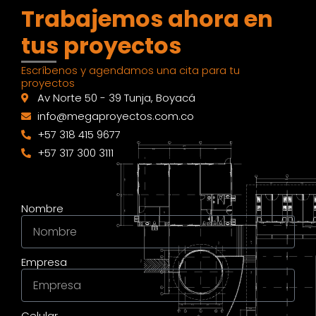
Trabajemos ahora en
tus proyectos
Escríbenos y agendamos una cita para tu
proyectos
Av Norte 50 - 39 Tunja, Boyacá
info@megaproyectos.com.co
+57 318 415 9677
+57 317 300 3111
Nombre
Empresa
Celular