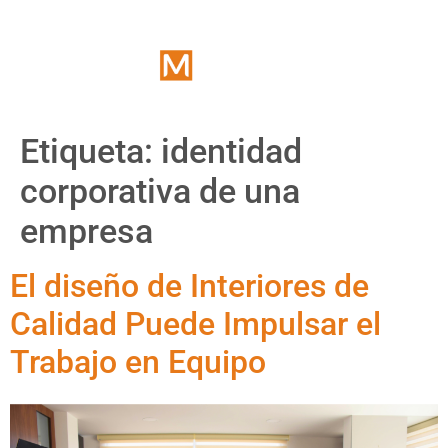
Etiqueta:
identidad
corporativa de una
empresa
El diseño de Interiores de
Calidad Puede Impulsar el
Trabajo en Equipo