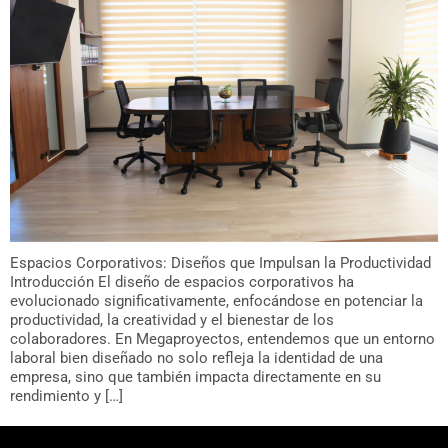
Espacios Corporativos: Diseños que Impulsan la Productividad
Introducción El diseño de espacios corporativos ha
evolucionado significativamente, enfocándose en potenciar la
productividad, la creatividad y el bienestar de los
colaboradores. En Megaproyectos, entendemos que un entorno
laboral bien diseñado no solo refleja la identidad de una
empresa, sino que también impacta directamente en su
rendimiento y […]