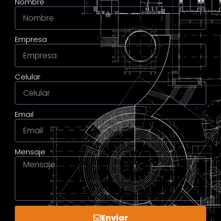
Nombre
Empresa
Celular
Email
Mensaje
Enviar