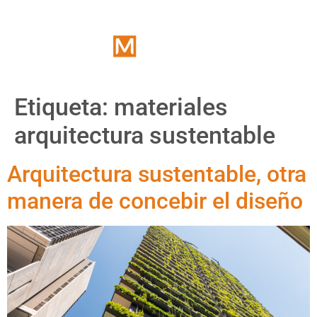
Etiqueta:
materiales
arquitectura sustentable
Arquitectura sustentable, otra
manera de concebir el diseño