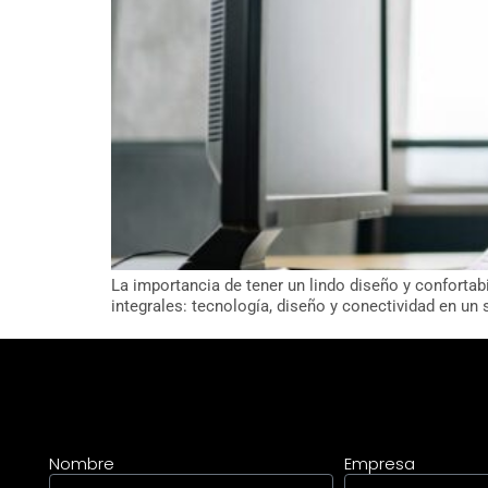
La importancia de tener un lindo diseño y confortab
integrales: tecnología, diseño y conectividad en un s
Nombre
Empresa