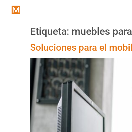
Inicio
Etiqueta:
muebles para
Soluciones para el mobil