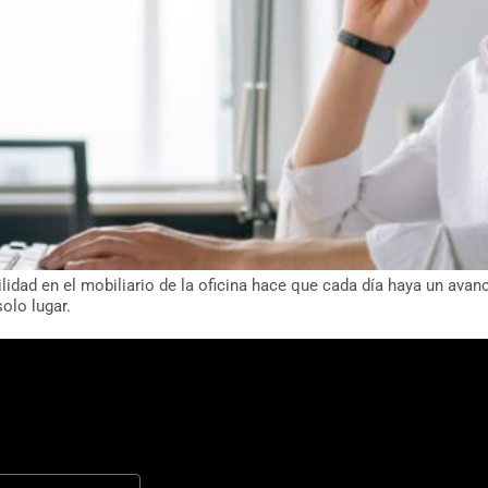
ilidad en el mobiliario de la oficina hace que cada día haya un ava
olo lugar.