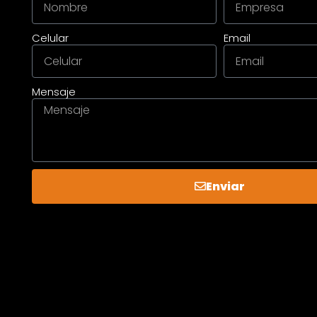
Celular
Email
Mensaje
Enviar