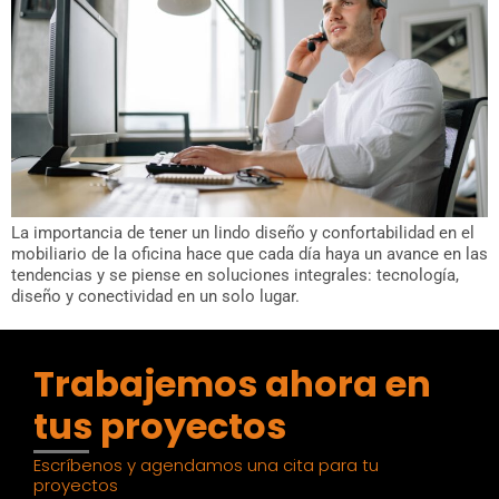
La importancia de tener un lindo diseño y confortabilidad en el
mobiliario de la oficina hace que cada día haya un avance en las
tendencias y se piense en soluciones integrales: tecnología,
diseño y conectividad en un solo lugar.
Trabajemos ahora en
tus proyectos
Escríbenos y agendamos una cita para tu
proyectos