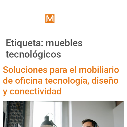
Etiqueta:
muebles
tecnológicos
Soluciones para el mobiliario
de oficina tecnología, diseño
y conectividad