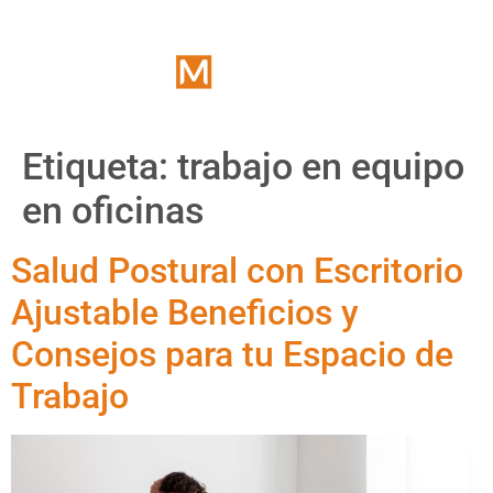
Etiqueta:
trabajo en equipo
en oficinas
Salud Postural con Escritorio
Ajustable Beneficios y
Consejos para tu Espacio de
Trabajo