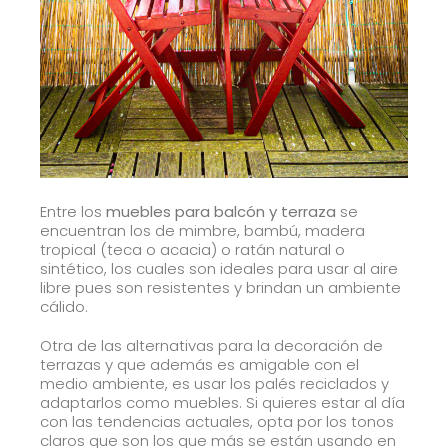
Entre los
muebles para balcón
y terraza
se
encuentran los de mimbre, bambú, madera
tropical (teca o acacia) o ratán natural o
sintético, los cuales son ideales para usar al aire
libre pues son resistentes y brindan un ambiente
cálido.
Otra de las alternativas para la decoración de
terrazas y que además es amigable con el
medio ambiente, es usar los palés reciclados y
adaptarlos como muebles. Si quieres estar al día
con las tendencias actuales, opta por los tonos
claros que son los que más se están usando en