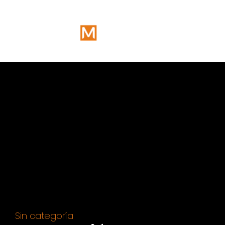
Sin categoría