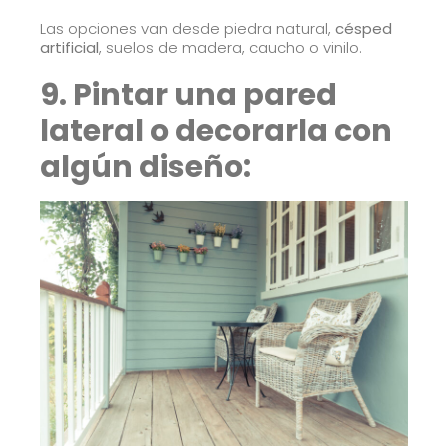
Las opciones van desde piedra natural,
césped
artificial
, suelos de madera, caucho o vinilo.
9. Pintar una pared
lateral o decorarla con
algún diseño: