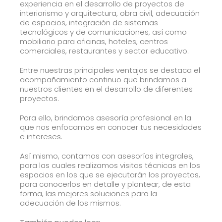
experiencia en el desarrollo de proyectos de
interiorismo y arquitectura, obra civil, adecuación
de espacios, integración de sistemas
tecnológicos y de comunicaciones, así como
mobiliario para oficinas, hoteles, centros
comerciales, restaurantes y sector educativo.
Entre nuestras principales ventajas se destaca el
acompañamiento continuo que brindamos a
nuestros clientes en el desarrollo de diferentes
proyectos.
Para ello, brindamos asesoría profesional en la
que nos enfocamos en conocer tus necesidades
e intereses.
Así mismo, contamos con asesorías integrales,
para las cuales realizamos visitas técnicas en los
espacios en los que se ejecutarán los proyectos,
para conocerlos en detalle y plantear, de esta
forma, las mejores soluciones para la
adecuación de los mismos.