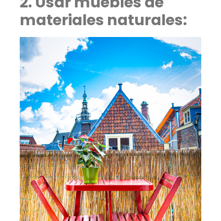
2. Usar muebles de
materiales naturales: