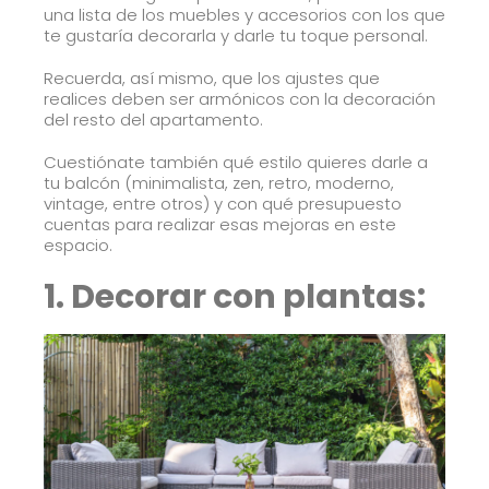
una lista de los muebles y accesorios con los que
te gustaría decorarla y darle tu toque personal.
Recuerda, así mismo, que los ajustes que
realices deben ser armónicos con la decoración
del resto del apartamento.
Cuestiónate también qué estilo quieres darle a
tu balcón (minimalista, zen, retro, moderno,
vintage, entre otros) y con qué presupuesto
cuentas para realizar esas mejoras en este
espacio.
1. Decorar con plantas: