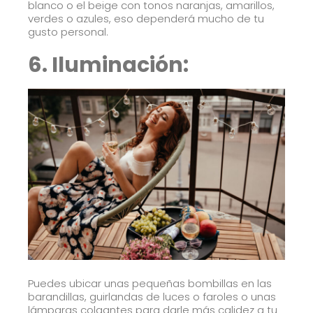
blanco o el beige con tonos naranjas, amarillos,
verdes o azules, eso dependerá mucho de tu
gusto personal.
6. Iluminación:
Puedes ubicar unas pequeñas bombillas en las
barandillas, guirlandas de luces o faroles o unas
lámparas colgantes para darle más calidez a tu