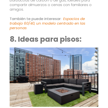
barbacoas de carbón o de gas, ideales para
compartir almuerzos o cenas con familiares o
amigos.
También te puede interesar:
Espacios de
trabajo 60/40, un modelo centrado en las
personas
8. Ideas para pisos: