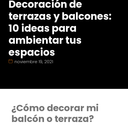
Decoración de
terrazas y balcones:
10 ideas para
ambientar tus
espacios
noviembre 19, 2021
¿Cómo decorar mi
balcón o terraza?