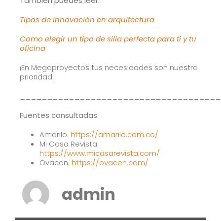
También puedes leer:
Tipos de innovación en arquitectura
Como elegir un tipo de silla perfecta para ti y tu
oficina
¡En Megaproyectos tus necesidades son nuestra
prioridad!
_____________________________________
Fuentes consultadas
Amarilo.
https://amarilo.com.co/
Mi Casa Revista.
https://www.micasarevista.com/
Ovacen.
https://ovacen.com/
admin