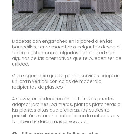
Macetas con enganches en la pared o en las
barandillas, tener maceteros colgantes desde el
techo o estanterías colgadas en la pared son
algunas de las alternativas que te pueden ser de
utilidad.
Otra sugerencia que te puede servir es adaptar
un jardín vertical con cajas de madera o
recipientes de plástico.
A su vez, en la decoración de terrazas puedes
adaptar jardines, palmeras, plantas plataneras o
las plantas altas que prefieras, las cuales te
permitirán estar en contacto con la naturaleza y
también te darán más privacidad.