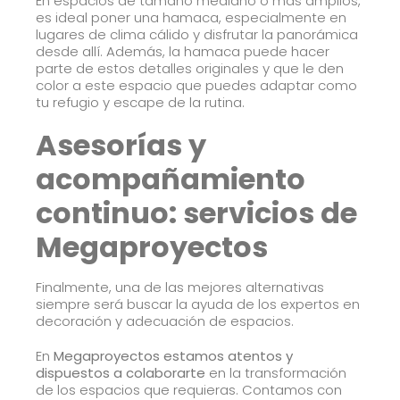
En espacios de tamaño mediano o más amplios,
es ideal poner una hamaca, especialmente en
lugares de clima cálido y disfrutar la panorámica
desde allí. Además, la hamaca puede hacer
parte de estos detalles originales y que le den
color a este espacio que puedes adaptar como
tu refugio y escape de la rutina.
Asesorías y
acompañamiento
continuo: servicios de
Megaproyectos
Finalmente, una de las mejores alternativas
siempre será buscar la ayuda de los expertos en
decoración y adecuación de espacios.
En
Megaproyectos estamos atentos y
dispuestos a colaborarte
en la transformación
de los espacios que requieras. Contamos con