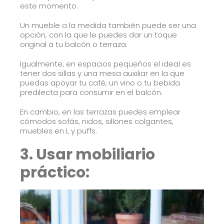
este momento.
Un mueble a la medida también puede ser una
opción, con la que le puedes dar un toque
original a tu balcón o terraza.
Igualmente, en espacios pequeños el ideal es
tener dos sillas y una mesa auxiliar en la que
puedas apoyar tu café, un vino o tu bebida
predilecta para consumir en el balcón.
En cambio, en las terrazas puedes emplear
cómodos sofás, nidos, sillones colgantes,
muebles en L y puffs.
3. Usar mobiliario
práctico: