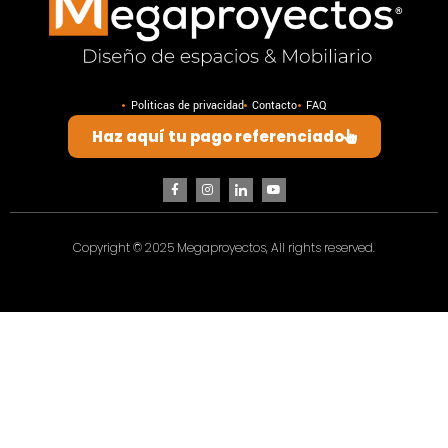
Politicas de privacidad
Contacto
FAQ
Haz aquí tu pago referenciado
Copyright © 2025 Megaproyectos, All rights reserved.