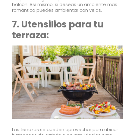
balcón. Así mismo, si deseas un ambiente más
romántico puedes ambientar con velas.
7. Utensilios para tu
terraza:
Las terrazas se pueden aprovechar para ubicar