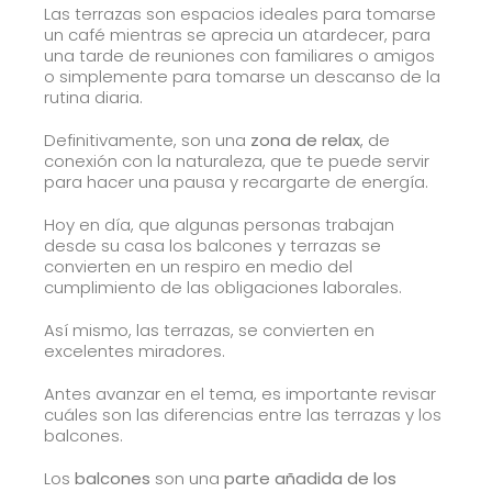
Las terrazas son espacios ideales para tomarse
un café mientras se aprecia un atardecer, para
una tarde de reuniones con familiares o amigos
o simplemente para tomarse un descanso de la
rutina diaria.
Definitivamente, son una
zona de relax
, de
conexión con la naturaleza, que te puede servir
para hacer una pausa y recargarte de energía.
Hoy en día, que algunas personas trabajan
desde su casa los balcones y terrazas se
convierten en un respiro en medio del
cumplimiento de las obligaciones laborales.
Así mismo, las terrazas, se convierten en
excelentes miradores.
Antes avanzar en el tema, es importante revisar
cuáles son las diferencias entre las terrazas y los
balcones.
Los
balcones
son una
parte añadida de los