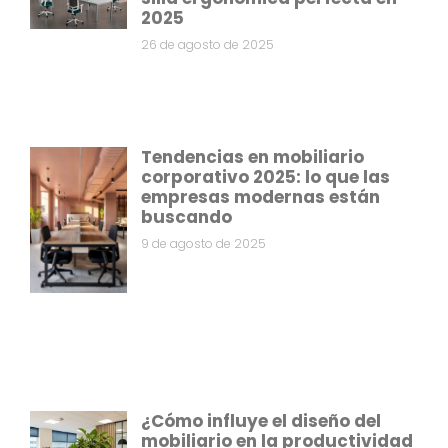
2025
26 de agosto de 2025
Tendencias en mobiliario
corporativo 2025: lo que las
empresas modernas están
buscando
9 de agosto de 2025
¿Cómo influye el diseño del
mobiliario en la productividad