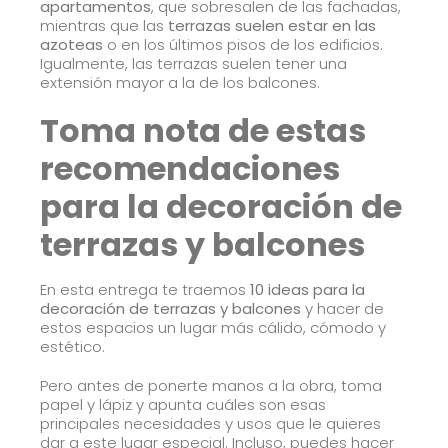
apartamentos
, que sobresalen de las fachadas,
mientras que las
terrazas suelen estar en las
azoteas
o en los últimos pisos de los edificios.
Igualmente, las terrazas suelen tener una
extensión mayor a la de los balcones.
Toma nota de estas
recomendaciones
para la decoración de
terrazas y balcones
En esta entrega te traemos
10 ideas para la
decoración de terrazas y balcones
y hacer de
estos espacios un lugar más cálido, cómodo y
estético.
Pero antes de ponerte manos a la obra, toma
papel y lápiz y apunta cuáles son esas
principales necesidades y usos que le quieres
dar a este lugar especial. Incluso, puedes hacer