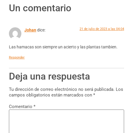
Un comentario
21 de julio de 2023 a las 04:04
Johan
dice:
Las hamacas son siempre un acierto y las plantas tambien.
Responder
Deja una respuesta
Tu dirección de correo electrónico no será publicada.
Los
campos obligatorios están marcados con
*
Comentario
*