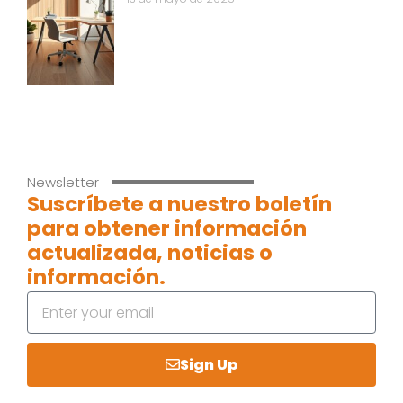
Newsletter
Suscríbete a nuestro boletín
para obtener información
actualizada, noticias o
información.
Sign Up