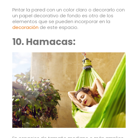
Pintar la pared con un color claro o decorarlo con
un papel decorativo de fondo es otro de los
elementos que se pueden incorporar en la
decoración
de este espacio.
10. Hamacas: