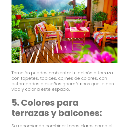
También puedes ambientar tu balcón o terraza
con tapetes, tapices, cojines de colores, con
estampados o diseños geométricos que le den
vida y color a este espacio.
5. Colores para
terrazas y balcones:
Se recomienda combinar tonos claros como el