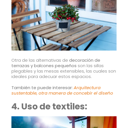
Otra de las alternativas de
decoración de
terrazas y balcones pequeños
son las sillas
plegables y las mesas extensibles, las cuales son
ideales para adecuar estos espacios.
También te puede interesar:
Arquitectura
sustentable, otra manera de concebir el diseño
4. Uso de textiles: