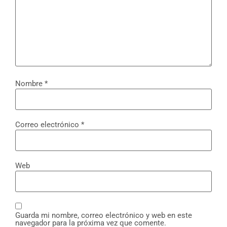
Nombre
*
Correo electrónico
*
Web
Guarda mi nombre, correo electrónico y web en este
navegador para la próxima vez que comente.