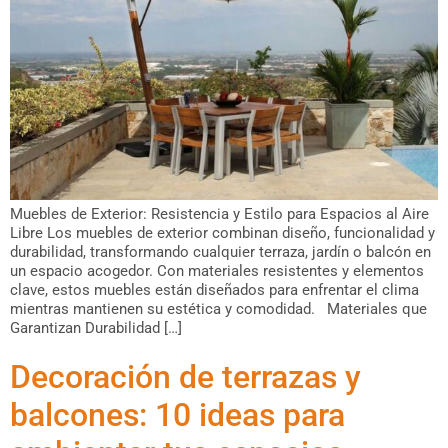
Muebles de Exterior: Resistencia y Estilo para Espacios al Aire
Libre Los muebles de exterior combinan diseño, funcionalidad y
durabilidad, transformando cualquier terraza, jardín o balcón en
un espacio acogedor. Con materiales resistentes y elementos
clave, estos muebles están diseñados para enfrentar el clima
mientras mantienen su estética y comodidad. Materiales que
Garantizan Durabilidad […]
Decoración de terrazas y
balcones: 10 ideas para