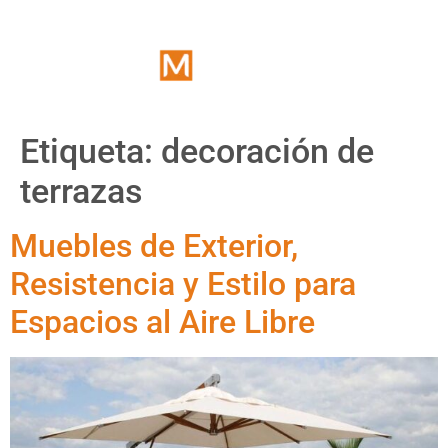
Etiqueta:
decoración de
terrazas
Muebles de Exterior,
Resistencia y Estilo para
Espacios al Aire Libre