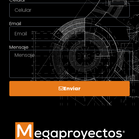
Email
Mensaje
Enviar