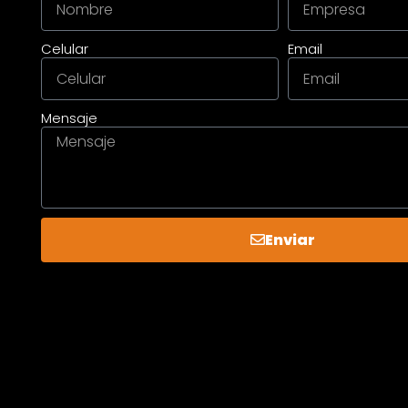
Celular
Email
Mensaje
Enviar