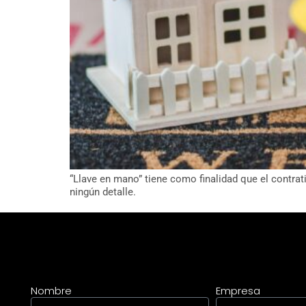
“Llave en mano” tiene como finalidad que el contrati
ningún detalle.
Nombre
Empresa