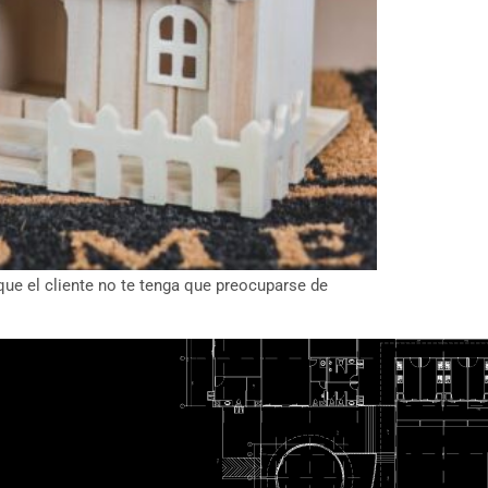
 que el cliente no te tenga que preocuparse de