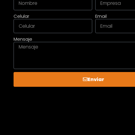
Celular
Email
Mensaje
Enviar