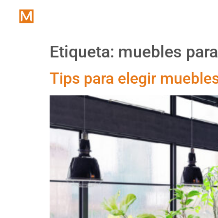
Inicio
Etiqueta:
muebles para
Tips para elegir muebles