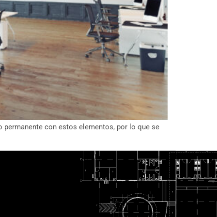
to permanente con estos elementos, por lo que se