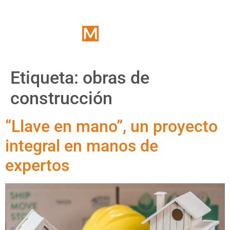
Etiqueta:
obras de
construcción
“Llave en mano”, un proyecto
integral en manos de
expertos