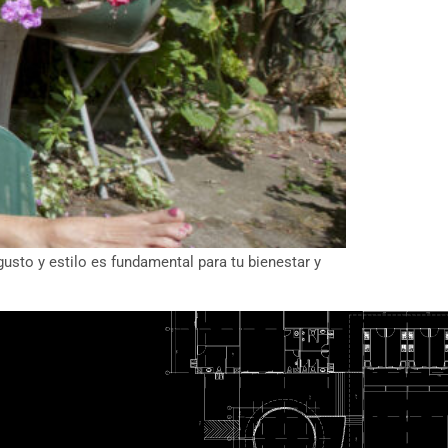
gusto y estilo es fundamental para tu bienestar y