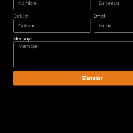
Celular
Email
Mensaje
Enviar